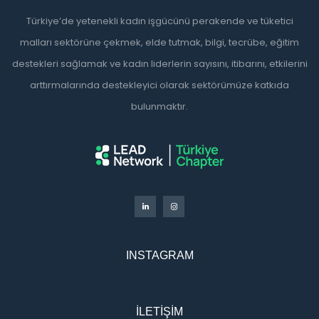
Türkiye’de yetenekli kadın işgücünü perakende ve tüketici
malları sektörüne çekmek, elde tutmak, bilgi, tecrübe, eğitim
destekleri sağlamak ve kadın liderlerin sayısını, itibarını, etkilerini
arttırmalarında destekleyici olarak sektörümüze katkıda
bulunmaktır.
INSTAGRAM
İLETIŞIM